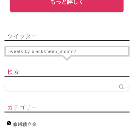
もっと詳しく
ツイッター
Tweets by blacksheep_mcmn?
検索
カテゴリー
修繕積立金