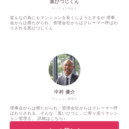
黒ひつじくん
マンションの住人
皆んなの為にもマンションを良くしようとするが 理事
会からは煙たがられ、管理会社からはクレーマー呼ばわ
りされる黒ひつじくん
中村 優介
マンション管理士
理事会からは煙たがられ、管理会社からはクレーマー呼
ばわりされる…そんな「黒いひつじ」に寄り添うマンシ
ョン管理士。 詳細はこちら↓