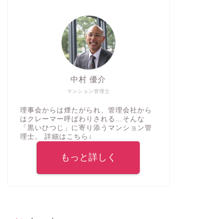
中村 優介
マンション管理士
理事会からは煙たがられ、管理会社から
はクレーマー呼ばわりされる…そんな
「黒いひつじ」に寄り添うマンション管
理士。 詳細はこちら↓
もっと詳しく