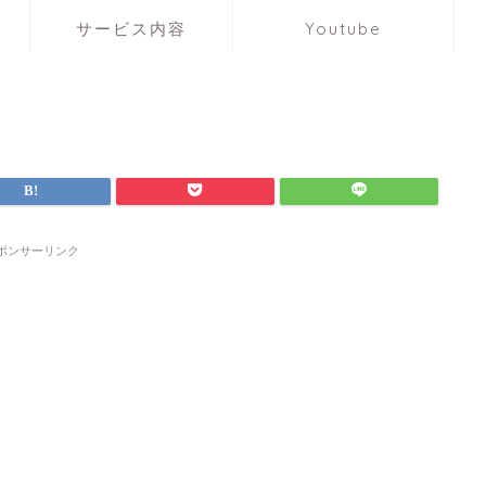
サービス内容
Youtube
ポンサーリンク