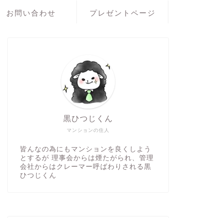
お問い合わせ
プレゼントページ
黒ひつじくん
マンションの住人
皆んなの為にもマンションを良くしよう
とするが 理事会からは煙たがられ、管理
会社からはクレーマー呼ばわりされる黒
ひつじくん