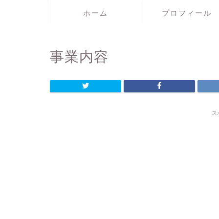
ホーム
プロフィール
事業内容
ス