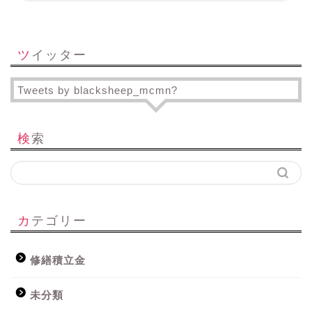
ツイッター
Tweets by blacksheep_mcmn?
検索
カテゴリー
修繕積立金
未分類