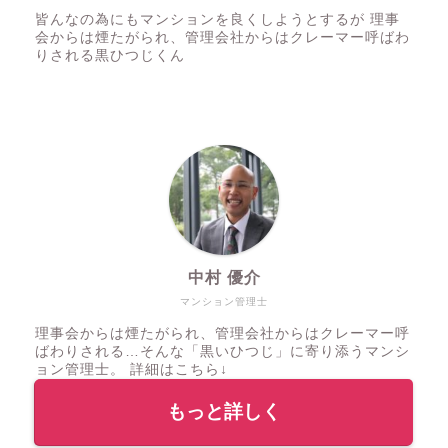
皆んなの為にもマンションを良くしようとするが 理事
会からは煙たがられ、管理会社からはクレーマー呼ばわ
りされる黒ひつじくん
中村 優介
マンション管理士
理事会からは煙たがられ、管理会社からはクレーマー呼
ばわりされる…そんな「黒いひつじ」に寄り添うマンシ
ョン管理士。 詳細はこちら↓
もっと詳しく