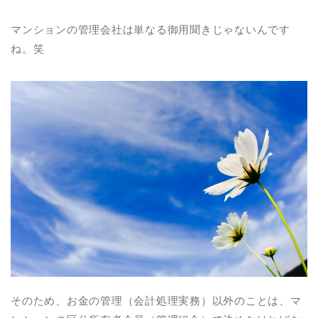
マンションの管理会社は単なる御用聞きじゃないんです
ね。笑
そのため、お金の管理（会計処理実務）以外のことは、マ