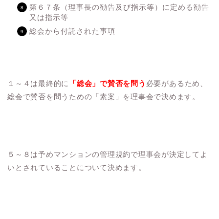
第６７条（理事長の勧告及び指示等）に定める勧告
又は指示等
総会から付託された事項
１～４は最終的に
「総会」で賛否を問う
必要があるため、
総会で賛否を問うための「素案」を理事会で決めます。
５～８は予めマンションの管理規約で理事会が決定してよ
いとされていることについて決めます。