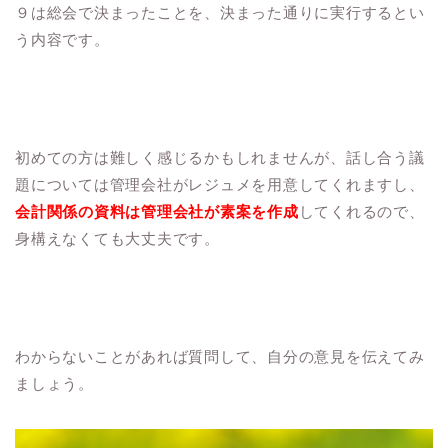
９は総会で決まったことを、決まった通りに実行するとい
う内容です。
初めての方は難しく感じるかもしれませんが、話し合う議
題については管理会社がレジュメを用意してくれますし、
会計関係の資料は管理会社が素案を作成
してくれるので、
身構えなくても大丈夫です。
わからないことがあれば質問して、自分の意見を伝えてみ
ましょう。