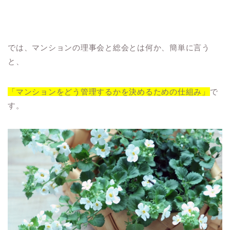
では、マンションの理事会と総会とは何か、簡単に言う
と、
「マンションをどう管理するかを決めるための仕組み」
で
す。