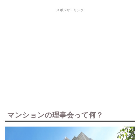
スポンサーリンク
マンションの理事会って何？