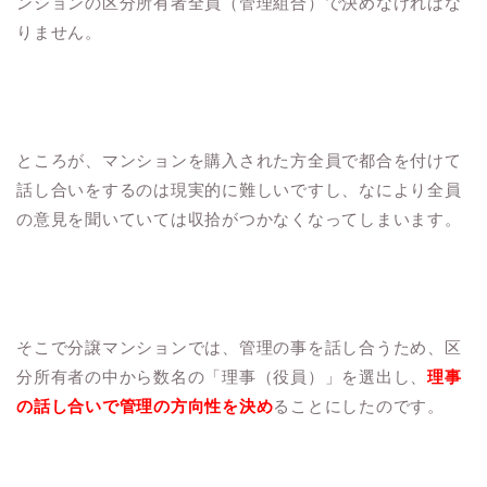
ンションの区分所有者全員（管理組合）で決めなければな
りません。
ところが、マンションを購入された方全員で都合を付けて
話し合いをするのは現実的に難しいですし、なにより全員
の意見を聞いていては収拾がつかなくなってしまいます。
そこで分譲マンションでは、管理の事を話し合うため、区
分所有者の中から数名の「理事（役員）」を選出し、
理事
の話し合いで管理の方向性を決め
ることにしたのです。