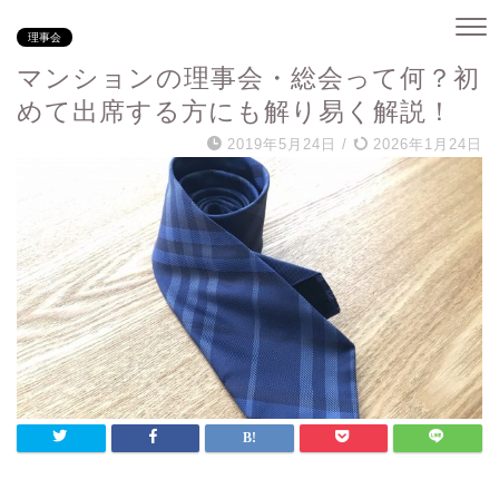
理事会
マンションの理事会・総会って何？初
めて出席する方にも解り易く解説！
2019年5月24日
/
2026年1月24日