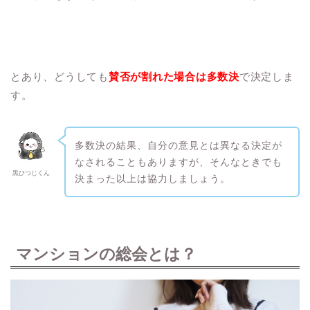
とあり、どうしても
賛否が割れた場合は多数決
で決定しま
す。
多数決の結果、自分の意見とは異なる決定が
なされることもありますが、そんなときでも
黒ひつじくん
決まった以上は協力しましょう。
マンションの総会とは？