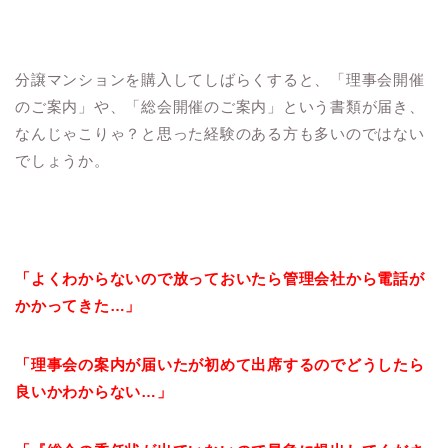
分譲マンションを購入してしばらくすると、「理事会開催
のご案内」や、「総会開催のご案内」という書類が届き、
なんじゃこりゃ？と思った経験のある方も多いのではない
でしょうか。
「よくわからないので放っておいたら管理会社から電話が
かかってきた…」
「理事会の案内が届いたが初めて出席するのでどうしたら
良いかわからない…」