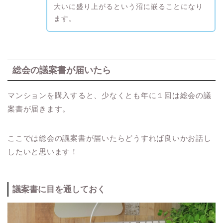
大いに盛り上がるという沼に嵌ることになり
ます。
総会の議案書が届いたら
マンションを購入すると、少なくとも年に１回は総会の議
案書が届きます。
ここでは総会の議案書が届いたらどうすれば良いかお話し
したいと思います！
議案書に目を通しておく