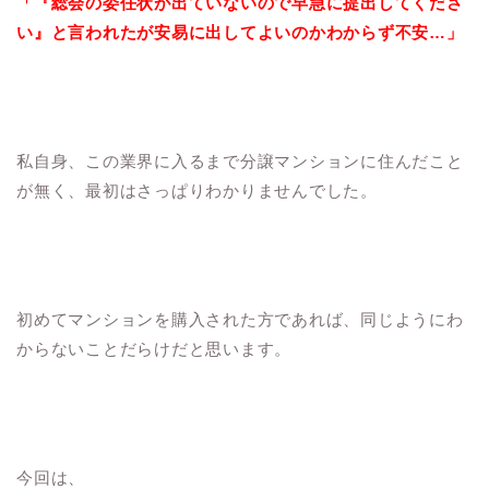
「『総会の委任状が出ていないので早急に提出してくださ
い』と言われたが安易に出してよいのかわからず不安…」
私自身、この業界に入るまで分譲マンションに住んだこと
が無く、最初はさっぱりわかりませんでした。
初めてマンションを購入された方であれば、同じようにわ
からないことだらけだと思います。
今回は、