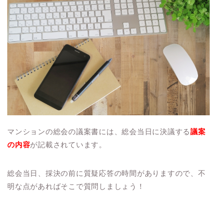
マンションの総会の議案書には、総会当日に決議する
議案
の内容
が記載されています。
総会当日、採決の前に質疑応答の時間がありますので、不
明な点があればそこで質問しましょう！