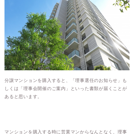
分譲マンションを購入すると、「理事選任のお知らせ」も
しくは「理事会開催のご案内」といった書類が届くことが
あると思います。
マンションを購入する時に営業マンからなんとなく、理事