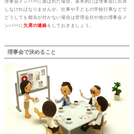
理事会メンバーに選ばれた場合、基本的には理事会に出席
しなければなりませんが、仕事や子どもの学校行事などで
どうしても都合が付かない場合は管理会社や他の理事会メ
ンバーに
欠席の連絡
をしておきましょう。
理事会で決めること