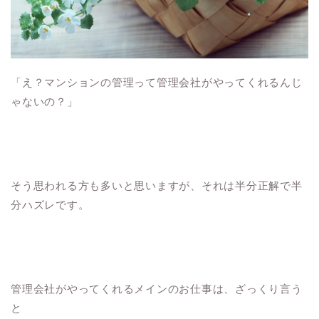
「え？マンションの管理って管理会社がやってくれるんじ
ゃないの？」
そう思われる方も多いと思いますが、それは半分正解で半
分ハズレです。
管理会社がやってくれるメインのお仕事は、ざっくり言う
と