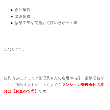
会計業務
出納業務
修繕工事を実施する際のサポート等
になります。
契約内容によっては管理員さんの雇用や清掃・点検業務が
ここに加わりますが、あくまでも
マンション管理会社の本
分は【お金の管理】
です。