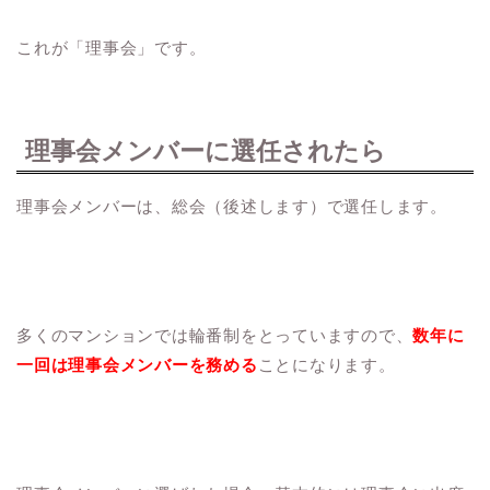
これが「理事会」です。
理事会メンバーに選任されたら
理事会メンバーは、総会（後述します）で選任します。
多くのマンションでは輪番制をとっていますので、
数年に
一回は理事会メンバーを務める
ことになります。