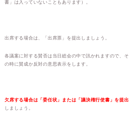
書」は入っていないこともあります）。
出席する場合は、「出席票」を提出しましょう。
各議案に対する賛否は当日総会の中で訊かれますので、そ
の時に賛成か反対の意思表示をします。
欠席する場合は「委任状」または「議決権行使書」
を提出
しましょう。