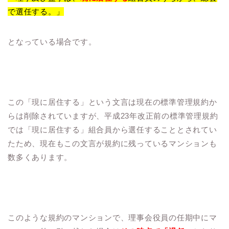
で選任する。」
となっている場合です。
この「現に居住する」という文言は現在の標準管理規約か
らは削除されていますが、平成23年改正前の標準管理規約
では「現に居住する」組合員から選任することとされてい
たため、現在もこの文言が規約に残っているマンションも
数多くあります。
このような規約のマンションで、理事会役員の任期中にマ