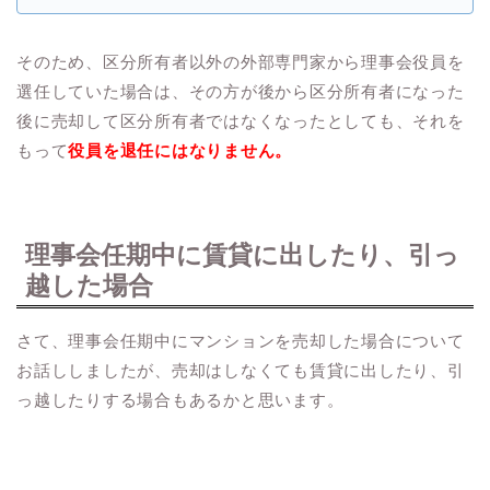
そのため、区分所有者以外の外部専門家から理事会役員を
選任していた場合は、その方が後から区分所有者になった
後に売却して区分所有者ではなくなったとしても、それを
もって
役員を退任にはなりません。
理事会任期中に賃貸に出したり、引っ
越した場合
さて、理事会任期中にマンションを売却した場合について
お話ししましたが、売却はしなくても賃貸に出したり、引
っ越したりする場合もあるかと思います。