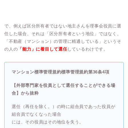
で、例えば区分所有者ではない地主さんを理事会役員に選
任した場合、それは「区分所有者という地位」ではなく、
「不動産（マンション）の管理に精通している」というそ
の人の
「能力」に着目して選任
しているわけです。
マンション標準管理規約標準管理規約第36条4項
【外部専門家を役員として選任することができる場
合】から抜粋
選任（再任を除く。）の時に組合員であった役員が
組合員でなくなった場合
には、その役員はその地位を失う。