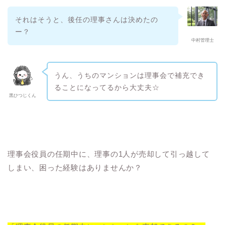
それはそうと、後任の理事さんは決めたの
ー？
中村管理士
うん、うちのマンションは理事会で補充でき
ることになってるから大丈夫☆
黒ひつじくん
理事会役員の任期中に、理事の1人が売却して引っ越して
しまい、困った経験はありませんか？