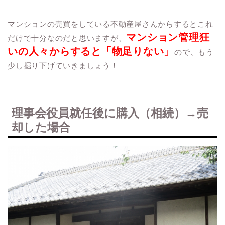
マンションの売買をしている不動産屋さんからするとこれ
マンション管理狂
だけで十分なのだと思いますが、
いの人々からすると「物足りない」
ので、もう
少し掘り下げていきましょう！
理事会役員就任後に購入（相続）→売
却した場合