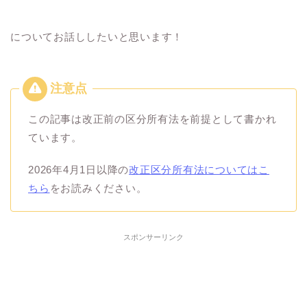
についてお話ししたいと思います！
この記事は改正前の区分所有法を前提として書かれ
ています。
2026年4月1日以降の
改正区分所有法についてはこ
ちら
をお読みください。
スポンサーリンク