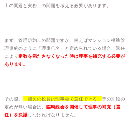
上の問題と実務上の問題を考える必要があります。
まず、管理規約上の問題ですが、例えばマンション標準管
理規約のように「理事〇名」と定められている場合、退任
により
定数を満たさなくなった時は理事を補充する必要が
あります。
その際、
「補欠の役員は理事会で選任できる」
等の別段の
定めが無い場合は、
臨時総会を開催して理事の補充（選
任）を決議
しなければなりません。