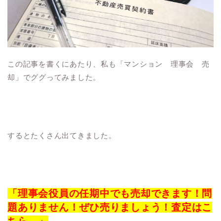
この記事を書くにあたり、私も「マンション 理事会 売
却」でググってみました。
するとたくさん出てきました。
「理事会役員の任期中でも売却できます！問
題ありません！ぜひ売りましょう！査定はこ