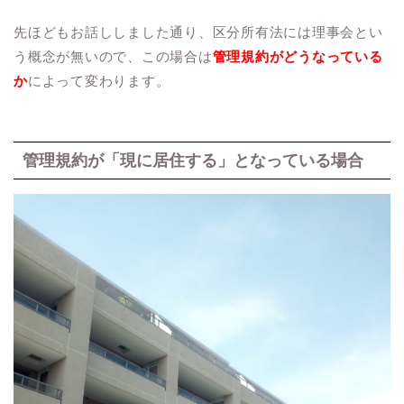
先ほどもお話ししました通り、区分所有法には理事会とい
う概念が無いので、この場合は
管理規約がどうなっている
か
によって変わります。
管理規約が「現に居住する」となっている場合