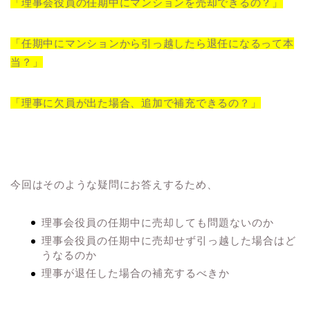
「理事会役員の任期中にマンションを売却できるの？」
「任期中にマンションから引っ越したら退任になるって本
当？」
「理事に欠員が出た場合、追加で補充できるの？」
今回はそのような疑問にお答えするため、
理事会役員の任期中に売却しても問題ないのか
理事会役員の任期中に売却せず引っ越した場合はど
うなるのか
理事が退任した場合の補充するべきか