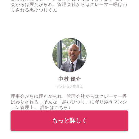
会からは煙たがられ、管理会社からはクレーマー呼ばわ
りされる黒ひつじくん
中村 優介
マンション管理士
理事会からは煙たがられ、管理会社からはクレーマー呼
ばわりされる…そんな「黒いひつじ」に寄り添うマンシ
ョン管理士。 詳細はこちら↓
もっと詳しく