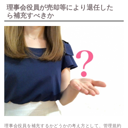
理事会役員が売却等により退任した
ら補充すべきか
理事会役員を補充するかどうかの考え方として、管理規約