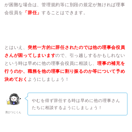
が困難な場合は、管理規約等に別段の規定が無ければ理事
会役員を
「辞任」
することはできます。
とはいえ、
突然一方的に辞任されたのでは他の理事会役員
さんが困ってしまいます
ので、引っ越しするかもしれない
という時は早めに他の理事会役員に相談し、
理事の補充を
行うのか、職務を他の理事に割り振るのか等について予め
決めておく
ようにしましょう！
やむを得ず辞任する時は早めに他の理事さん
たちに相談するようにしましょう！
黒ひつじくん