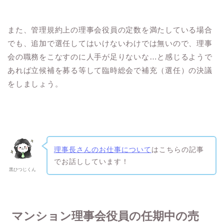
また、管理規約上の理事会役員の定数を満たしている場合
でも、追加で選任してはいけないわけでは無いので、理事
会の職務をこなすのに人手が足りないな…と感じるようで
あれば立候補を募る等して臨時総会で補充（選任）の決議
をしましょう。
理事長さんのお仕事について
はこちらの記事
でお話ししています！
黒ひつじくん
マンション理事会役員の任期中の売