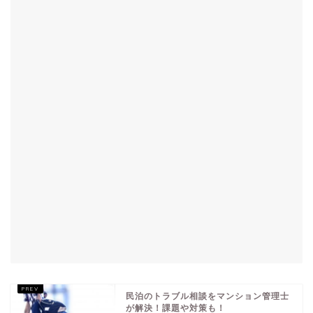
民泊のトラブル相談をマンション管理士
が解決！課題や対策も！