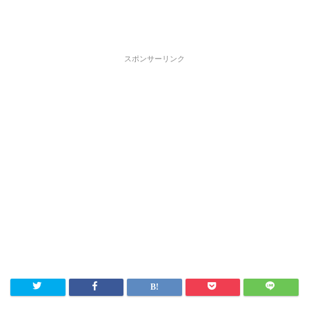
スポンサーリンク