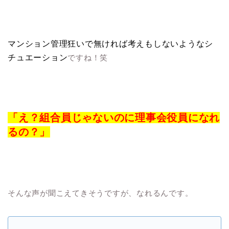
マンション管理狂いで無ければ考えもしないようなシ
チュエーション
ですね！笑
「え？組合員じゃないのに理事会役員になれ
るの？」
そんな声が聞こえてきそうですが、なれるんです。