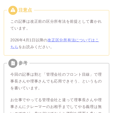
この記事は改正前の区分所有法を前提として書かれ
ています。
2026年4月1日以降の
改正区分所有法についてはこ
ちら
をお読みください。
今回の記事は割と「管理会社のフロント目線」で理
事長さんや理事さんでも応用できそう、というもの
を書いています。
お仕事でやってる管理会社と違って理事長さんや理
事さんにクレーマーのお相手までしてやる義理は無