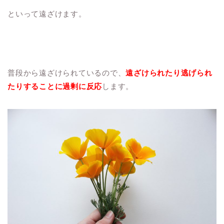
といって遠ざけます。
普段から遠ざけられているので、
遠ざけられたり逃げられ
たりすることに過剰に反応
します。