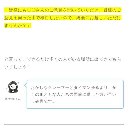
「皆様にも〇〇さんのご意見を聞いていただき、皆様のご
意見を伺った上で検討したいので、総会にお越しいただけ
ませんか？」
と言って、できるだけ多くの人がいる場所に出てきてもら
いましょう！
おかしなクレーマーとタイマン張るより、多
くのまともな人たちの面前に晒した方が早い
黒ひつじくん
し確実です。