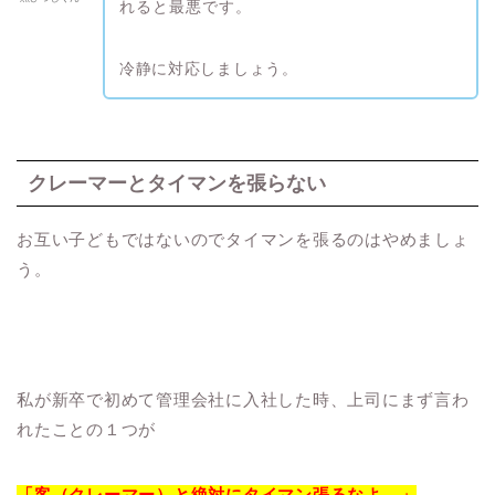
れると最悪です。
冷静に対応しましょう。
クレーマーとタイマンを張らない
お互い子どもではないのでタイマンを張るのはやめましょ
う。
私が新卒で初めて管理会社に入社した時、上司にまず言わ
れたことの１つが
「客（クレーマー）と絶対にタイマン張るなよ。」