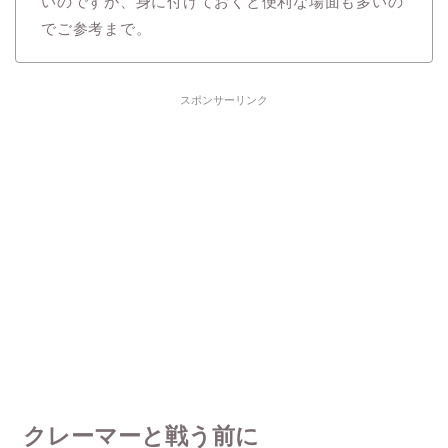
いのですが、身に付けておくと便利な場面も多いの
でご参考まで。
スポンサーリンク
クレーマーと戦う前に