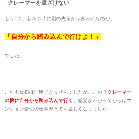
クレーマーを遠ざけない
もう1つ、新卒の時に別の先輩から言われたのが、
「自分から踏み込んで行けよ！」
でした。
これも最初は理解できませんでしたが、この
「クレーマー
の懐に自分から踏み込んで行く」
感覚がわかってからはマ
ンション管理の仕事がとても楽しくなりました。