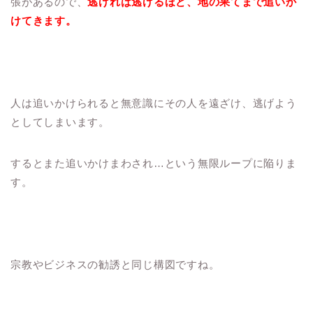
張があるので、
逃げれば逃げるほど、地の果てまで追いか
けてきます。
人は追いかけられると無意識にその人を遠ざけ、逃げよう
としてしまいます。
するとまた追いかけまわされ…という無限ループに陥りま
す。
宗教やビジネスの勧誘と同じ構図ですね。