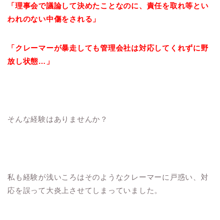
「理事会で議論して決めたことなのに、責任を取れ等とい
われのない中傷をされる」
「クレーマーが暴走しても管理会社は対応してくれずに野
放し状態…」
そんな経験はありませんか？
私も経験が浅いころはそのようなクレーマーに戸惑い、対
応を誤って大炎上させてしまっていました。