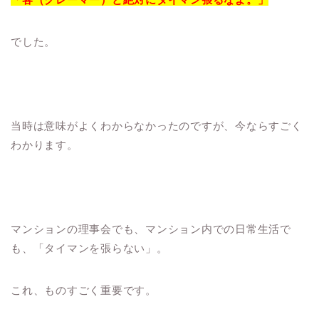
でした。
当時は意味がよくわからなかったのですが、今ならすごく
わかります。
マンションの理事会でも、マンション内での日常生活で
も、「タイマンを張らない」。
これ、ものすごく重要です。