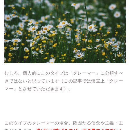
むしろ、個人的にこのタイプは「クレーマー」に分類すべ
きではないと思っています（この記事では便宜上「クレー
マー」とさせていただきます）。
このタイプのクレーマーの場合、確固たる信念や主義・主