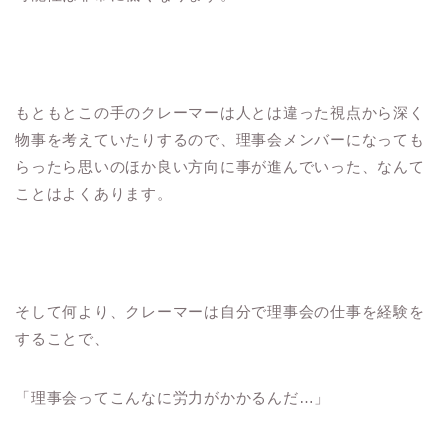
もともとこの手のクレーマーは人とは違った視点から深く
物事を考えていたりするので、理事会メンバーになっても
らったら思いのほか良い方向に事が進んでいった、なんて
ことはよくあります。
そして何より、クレーマーは自分で理事会の仕事を経験を
することで、
「理事会ってこんなに労力がかかるんだ…」