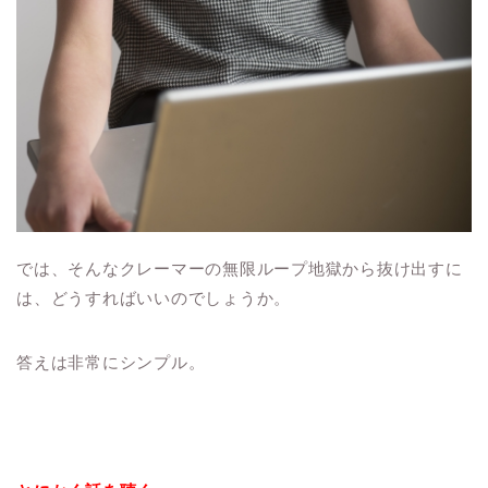
では、そんなクレーマーの無限ループ地獄から抜け出すに
は、どうすればいいのでしょうか。
答えは非常にシンプル。