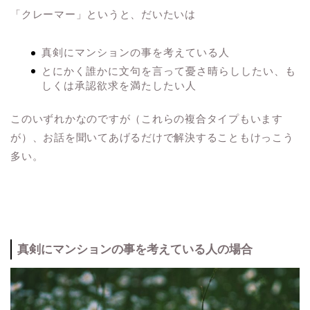
「クレーマー」というと、だいたいは
真剣にマンションの事を考えている人
とにかく誰かに文句を言って憂さ晴らししたい、も
しくは承認欲求を満たしたい人
このいずれかなのですが（これらの複合タイプもいます
が）、お話を聞いてあげるだけで解決することもけっこう
多い。
真剣にマンションの事を考えている人の場合