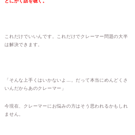
とにかく話を聴く。
これだけでいいんです。これだけでクレーマー問題の大半
は解決できます。
「そんな上手くはいかないよ…。だって本当にめんどくさ
いんだからあのクレーマー」
今現在、クレーマーにお悩みの方はそう思われるかもしれ
ません。