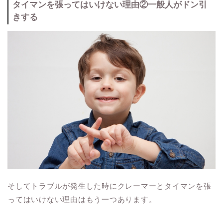
タイマンを張ってはいけない理由②一般人がドン引
きする
そしてトラブルが発生した時にクレーマーとタイマンを張
ってはいけない理由はもう一つあります。