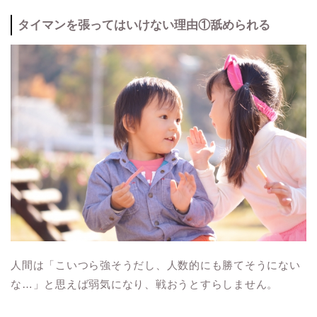
タイマンを張ってはいけない理由①舐められる
人間は「こいつら強そうだし、人数的にも勝てそうにない
な…」と思えば弱気になり、戦おうとすらしません。