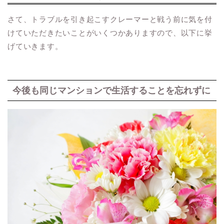
さて、トラブルを引き起こすクレーマーと戦う前に気を付
けていただきたいことがいくつかありますので、以下に挙
げていきます。
今後も同じマンションで生活することを忘れずに