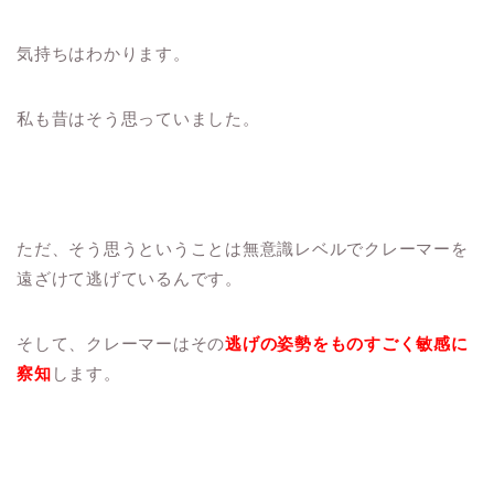
気持ちはわかります。
私も昔はそう思っていました。
ただ、そう思うということは無意識レベルでクレーマーを
遠ざけて逃げているんです。
そして、クレーマーはその
逃げの姿勢をものすごく敏感に
察知
します。