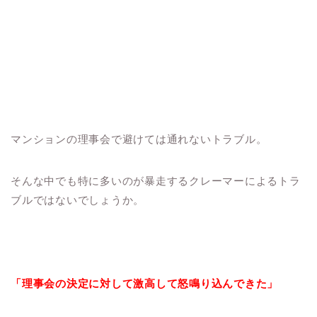
マンションの理事会で避けては通れないトラブル。
そんな中でも特に多いのが暴走するクレーマーによるトラ
ブルではないでしょうか。
「理事会の決定に対して激高して怒鳴り込んできた」