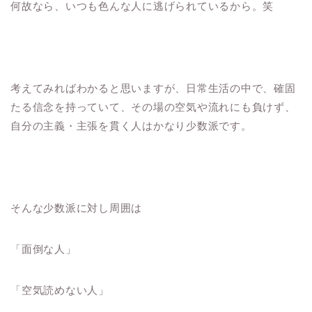
何故なら、いつも色んな人に逃げられているから。笑
考えてみればわかると思いますが、日常生活の中で、確固
たる信念を持っていて、その場の空気や流れにも負けず、
自分の主義・主張を貫く人はかなり少数派です。
そんな少数派に対し周囲は
「面倒な人」
「空気読めない人」