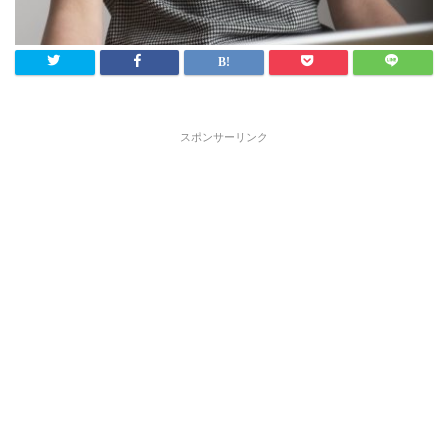
スポンサーリンク